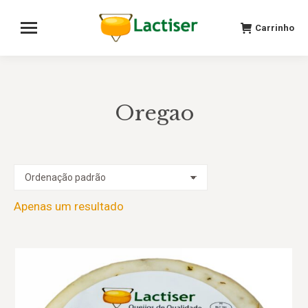
Carrinho
Oregao
Apenas um resultado